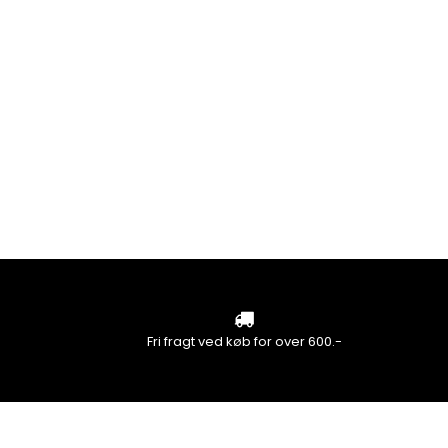
Fri fragt ved køb for over 600.-