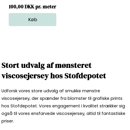
100,00 DKK pr. meter
Stort udvalg af mønsteret
viscosejersey hos Stofdepotet
Udforsk vores store udvalg af smukke mønstre
viscosejersey, der spænder fra blomster til grafiske prints
hos Stofdepotet. Vores engagement i kvalitet strækker sig
også til vores ensfarvede viscosejersey, altid til fantastiske
priser.