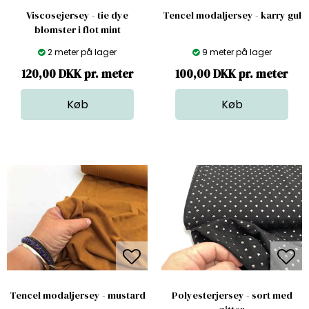
Viscosejersey - tie dye
Tencel modaljersey - karry gul
blomster i flot mint
2 meter på lager
9 meter på lager
120,00 DKK pr. meter
100,00 DKK pr. meter
Tencel modaljersey - mustard
Polyesterjersey - sort med