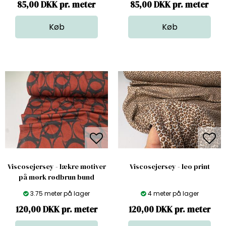
85,00 DKK pr. meter
85,00 DKK pr. meter
Viscosejersey - lækre motiver
Viscosejersey - leo print
på mørk rødbrun bund
3.75 meter på lager
4 meter på lager
120,00 DKK pr. meter
120,00 DKK pr. meter