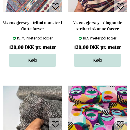
Viscosejersey - tribal mønster i
Viscosejersey - diagonale
flotte farver
striber i skønne farver
15.75 meter på lager
19.5 meter på lager
120,00 DKK pr. meter
120,00 DKK pr. meter