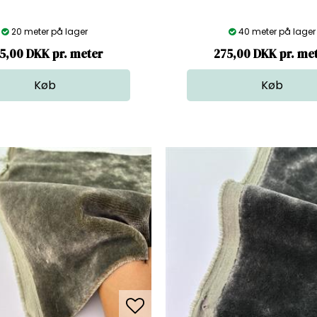
20 meter på lager
40 meter på lager
5,00 DKK pr. meter
275,00 DKK pr. me