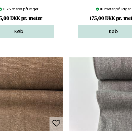
8.75 meter på lager
10 meter på lager
5,00 DKK pr. meter
175,00 DKK pr. me