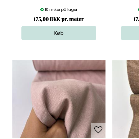
10 meter på lager
175,00 DKK pr. meter
17