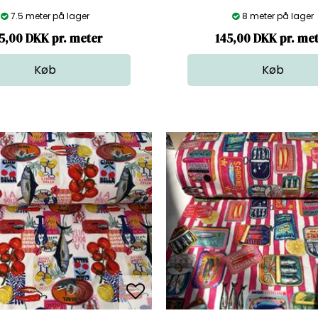
7.5 meter på lager
8 meter på lager
5,00 DKK pr. meter
145,00 DKK pr. me