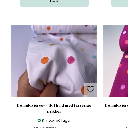
Bomuldsjersey - flot hvid med farverige
Bomuldsjer
prikker
8 meter på lager