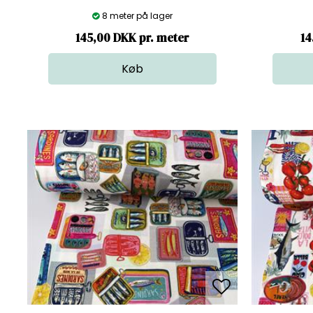
8 meter på lager
145,00 DKK pr. meter
14