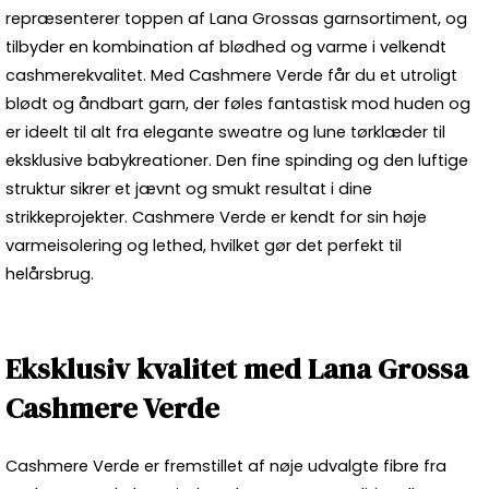
repræsenterer toppen af
Lana Grossas garnsortiment
, og
tilbyder en kombination af blødhed og varme i velkendt
cashmerekvalitet. Med Cashmere Verde får du et utroligt
blødt og åndbart garn, der føles fantastisk mod huden og
er ideelt til alt fra elegante sweatre og lune tørklæder til
eksklusive babykreationer. Den fine spinding og den luftige
struktur sikrer et jævnt og smukt resultat i dine
strikkeprojekter. Cashmere Verde er kendt for sin høje
varmeisolering og lethed, hvilket gør det perfekt til
helårsbrug.
Eksklusiv kvalitet med Lana Grossa
Cashmere Verde
Cashmere Verde er fremstillet af nøje udvalgte fibre fra