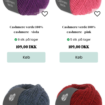
Cashmere verde 100%
Cashmere verde 100%
cashmere - viola
cashmere - pink
9 stk. på lager
5 stk. på lager
109,00
DKK
109,00
DKK