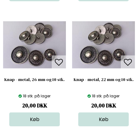
Knap - metal, 26 mm og 10 stk.
Knap - metal, 22 mm og 10 stk.
18 stk. på lager
18 stk. på lager
20,00
DKK
20,00
DKK