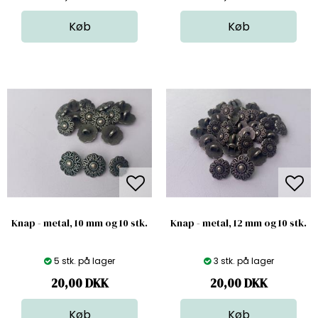
Knap - metal, 10 mm og 10 stk.
Knap - metal, 12 mm og 10 stk.
5 stk. på lager
3 stk. på lager
20,00
DKK
20,00
DKK