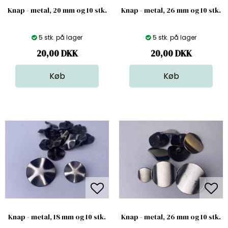
Knap - metal, 20 mm og 10 stk.
Knap - metal, 26 mm og 10 stk.
5 stk. på lager
5 stk. på lager
20,00
DKK
20,00
DKK
Knap - metal, 18 mm og 10 stk.
Knap - metal, 26 mm og 10 stk.