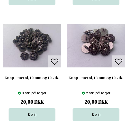
Knap - metal, 10 mm og 10 stk.
Knap - metal, 13 mm og 10 stk.
3 stk. på lager
2 stk. på lager
20,00
DKK
20,00
DKK