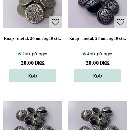
Knap - metal, 26 mm og 10 stk.
Knap - metal, 23 mm og 10 stk.
2 stk. på lager
4 stk. på lager
20,00
DKK
20,00
DKK