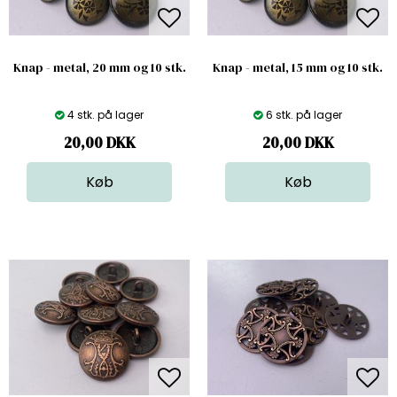
Knap - metal, 20 mm og 10 stk.
Knap - metal, 15 mm og 10 stk.
4 stk. på lager
6 stk. på lager
20,00
DKK
20,00
DKK