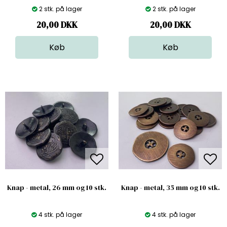
2 stk. på lager
2 stk. på lager
20,00
DKK
20,00
DKK
Knap - metal, 26 mm og 10 stk.
Knap - metal, 35 mm og 10 stk.
4 stk. på lager
4 stk. på lager