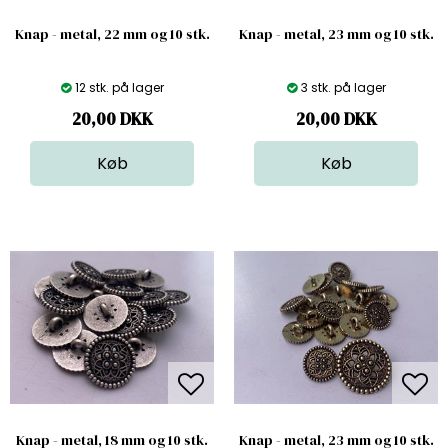
Knap - metal, 22 mm og 10 stk.
Knap - metal, 23 mm og 10 stk.
12 stk. på lager
3 stk. på lager
20,00
DKK
20,00
DKK
Knap - metal, 18 mm og 10 stk.
Knap - metal, 23 mm og 10 stk.