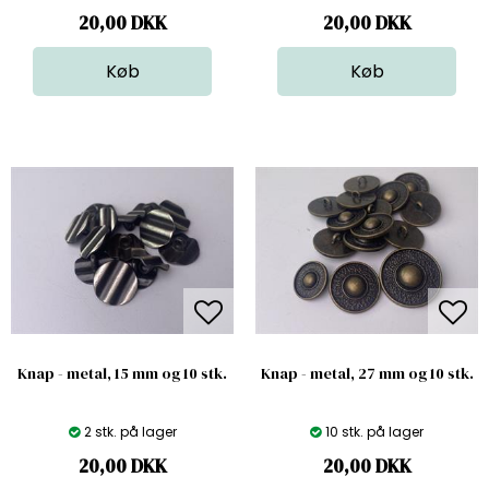
20,00
DKK
20,00
DKK
Knap - metal, 15 mm og 10 stk.
Knap - metal, 27 mm og 10 stk.
2 stk. på lager
10 stk. på lager
20,00
DKK
20,00
DKK