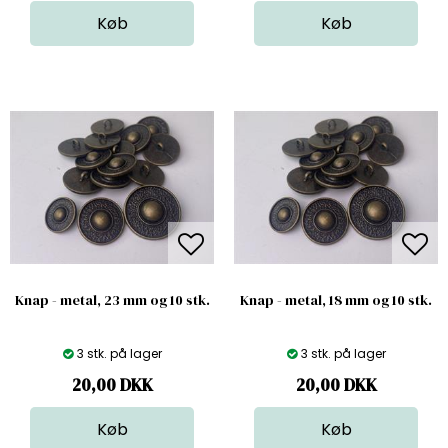
Knap - metal, 23 mm og 10 stk.
Knap - metal, 18 mm og 10 stk.
3 stk. på lager
3 stk. på lager
20,00
DKK
20,00
DKK