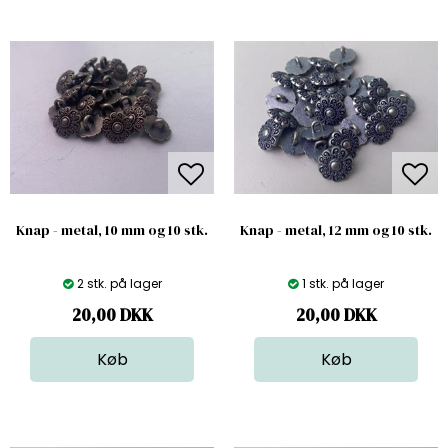
Knap - metal, 10 mm og 10 stk.
Knap - metal, 12 mm og 10 stk.
2 stk. på lager
1 stk. på lager
20,00
DKK
20,00
DKK