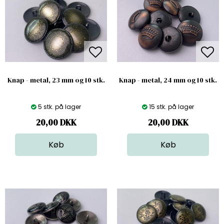
Knap - metal, 23 mm og 10 stk.
Knap - metal, 24 mm og 10 stk.
5 stk. på lager
15 stk. på lager
20,00
DKK
20,00
DKK