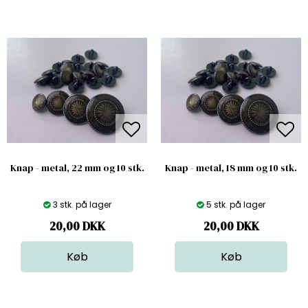
Knap - metal, 22 mm og 10 stk.
Knap - metal, 18 mm og 10 stk.
3 stk. på lager
5 stk. på lager
20,00
DKK
20,00
DKK