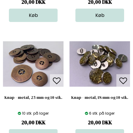
20,00
DKK
20,00
DKK
Knap - metal, 25 mm og 10 stk.
Knap - metal, 18 mm og 10 stk.
10 stk. på lager
6 stk. på lager
20,00
DKK
20,00
DKK