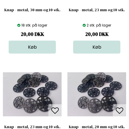
Knap - metal, 30 mm og 10 stk.
Knap - metal, 23 mm og 10 stk.
18 stk. på lager
2 stk. på lager
20,00
DKK
20,00
DKK
Knap - metal, 23 mm og 10 stk.
Knap - metal, 20 mm og 10 stk.