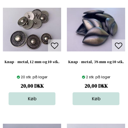
Knap - metal, 12 mm og 10 stk.
Knap - metal, 38 mm og 10 stk.
20 stk. på lager
2 stk. på lager
20,00
DKK
20,00
DKK