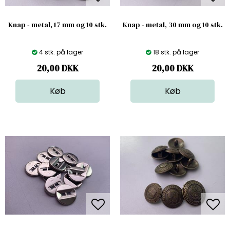
Knap - metal, 17 mm og 10 stk.
Knap - metal, 30 mm og 10 stk.
4 stk. på lager
18 stk. på lager
20,00
DKK
20,00
DKK