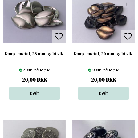
Knap - metal, 38 mm og 10 stk.
Knap - metal, 30 mm og 10 stk.
4 stk. på lager
8 stk. på lager
20,00
DKK
20,00
DKK