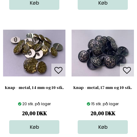
Knap - metal, 14 mm og 10 stk.
Knap - metal, 17 mm og 10 stk.
20 stk. på lager
15 stk. på lager
20,00
DKK
20,00
DKK