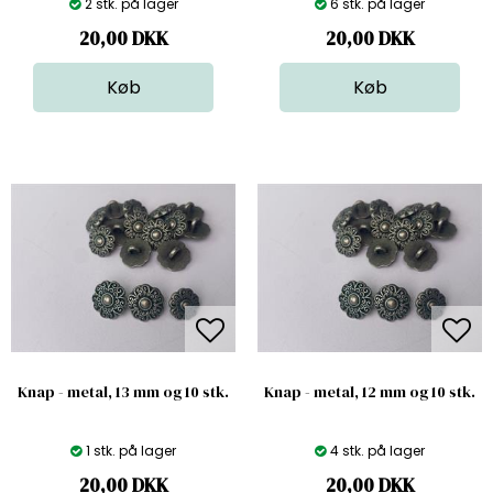
2 stk. på lager
6 stk. på lager
20,00
DKK
20,00
DKK
Knap - metal, 13 mm og 10 stk.
Knap - metal, 12 mm og 10 stk.
1 stk. på lager
4 stk. på lager
20,00
DKK
20,00
DKK