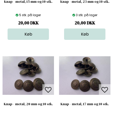
Knap - metal, 15 mm og 10 stk.
Knap - metal, 23 mm og 10 stk.
5 stk. på lager
3 stk. på lager
20,00
DKK
20,00
DKK
Knap - metal, 20 mm og 10 stk.
Knap - metal, 17 mm og 10 stk.