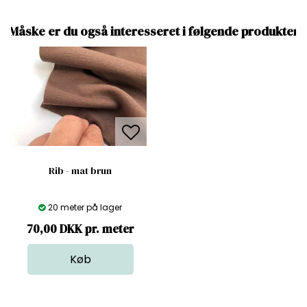
Måske er du også interesseret i følgende produkter
Rib - mat brun
20 meter på lager
70,00 DKK pr. meter