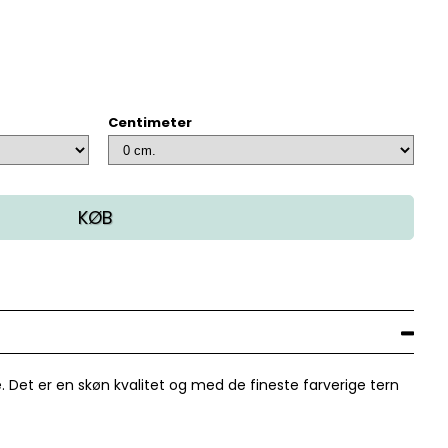
Centimeter
KØB
. Det er en skøn kvalitet og med de fineste farverige tern