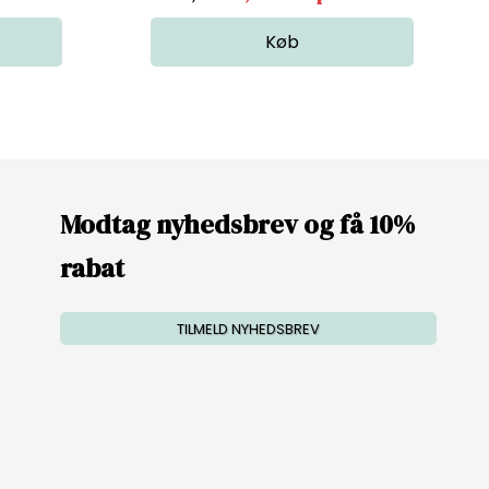
Modtag nyhedsbrev og få 10%
rabat
TILMELD NYHEDSBREV