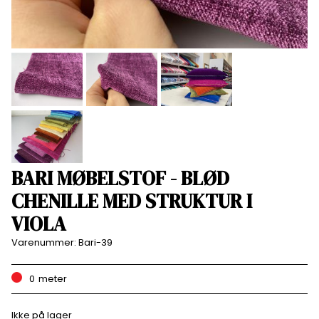
BARI MØBELSTOF - BLØD
CHENILLE MED STRUKTUR I
VIOLA
Varenummer:
Bari-39
0
meter
Ikke på lager