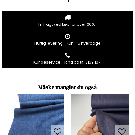
Fri fragt ved køb for over 600.-
Hurtig levering - kun 1-5 hverdage
Kundeservice - Ring på tlf. 3169 1071
Måske mangler du også