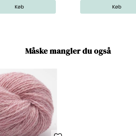
Måske mangler du også