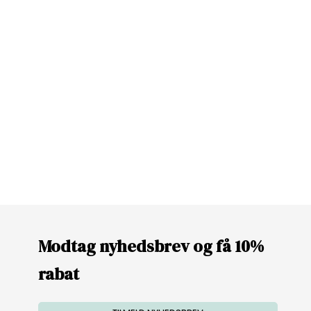
Modtag nyhedsbrev og få 10%
rabat