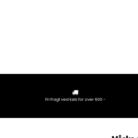
Fri fragt ved køb for over 600.-