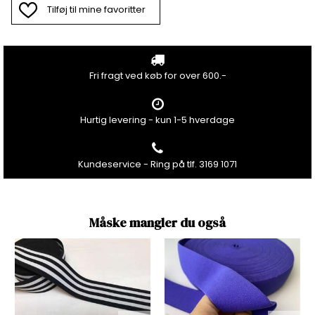
Tilføj til mine favoritter
Fri fragt ved køb for over 600.-
Hurtig levering - kun 1-5 hverdage
Kundeservice - Ring på tlf. 3169 1071
Måske mangler du også