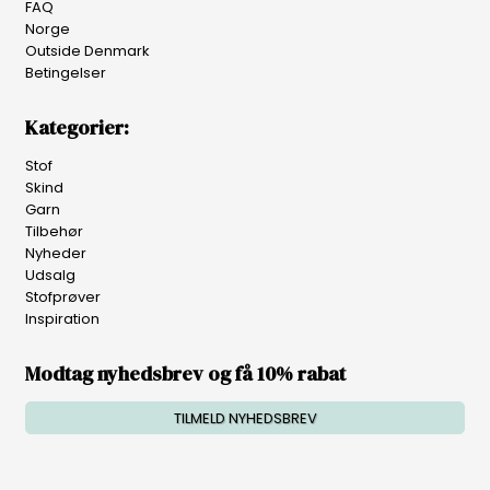
FAQ
Norge
Outside Denmark
Betingelser
Kategorier:
Stof
Skind
Garn
Tilbehør
Nyheder
Udsalg
Stofprøver
Inspiration
Modtag nyhedsbrev og få 10% rabat
TILMELD NYHEDSBREV