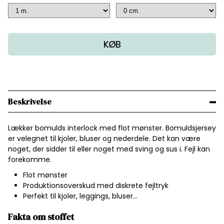
KØB
Beskrivelse
Lækker bomulds interlock med flot mønster. Bomuldsjersey
er velegnet til kjoler, bluser og nederdele. Det kan være
noget, der sidder til eller noget med sving og sus i. Fejl kan
forekomme.
Flot mønster
Produktionsoverskud med diskrete fejltryk
Perfekt til kjoler, leggings, bluser...
Fakta om stoffet