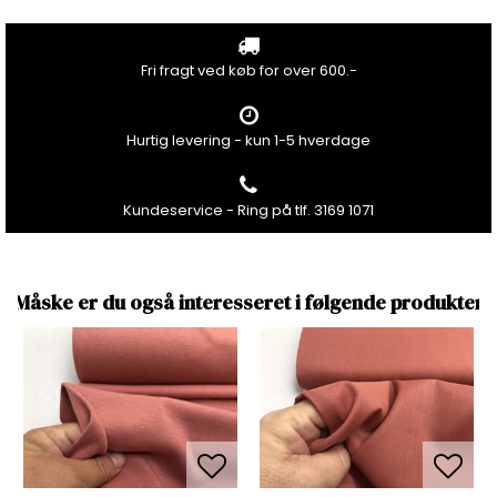
Fri fragt ved køb for over 600.-
Hurtig levering - kun 1-5 hverdage
Kundeservice - Ring på tlf. 3169 1071
Måske er du også interesseret i følgende produkter