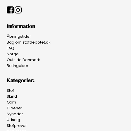
Information
Åbningstider
Bag om stofdepotet.dk
FAQ
Norge
Outside Denmark
Betingelser
Kategorier:
Stof
Skind
Garn
Tilbehør
Nyheder
Udsalg
Stofprøver