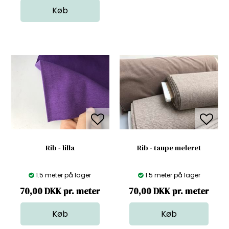
Rib - lilla
Rib - taupe meleret
1.5 meter på lager
1.5 meter på lager
70,00 DKK pr. meter
70,00 DKK pr. meter