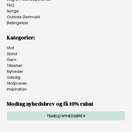
FAQ
Norge
Outside Denmark
Betingelser
Kategorier:
Stof
Skind
Garn
Tilbehør
Nyheder
Udsalg
Stofprøver
Inspiration
Modtag nyhedsbrev og få 10% rabat
TILMELD NYHEDSBREV