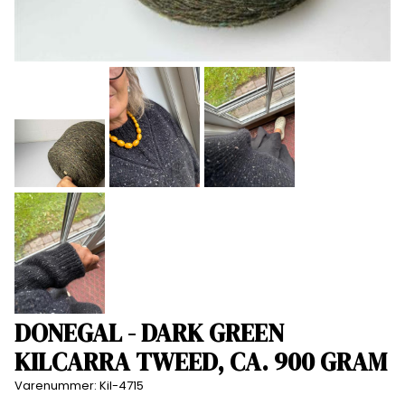
DONEGAL - DARK GREEN
KILCARRA TWEED, CA. 900 GRAM
Varenummer:
Kil-4715