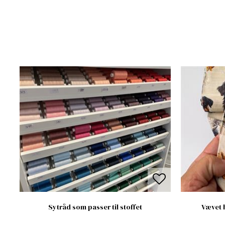
Sytråd som passer til stoffet
Vævet 