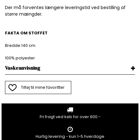
Der må forventes længere leveringstid ved bestilling af
større mængder.
FAKTA OM STOFFET
Bredde 140 cm.
100% polyester
Vaskeanvisning
Tilføj til mine favoritter
Fri fragt ved køb for over 600.-
Hurtig levering - kun 1-5 hverdage