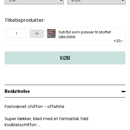
Tilkøbsprodukter:
Sytråd som passer til stoffet
Læs mere
+20,-
KØB
Beskrivelse
Fastvævet chiffon - offwhite
Super lækker, blød med et fantastisk fald
Kvalitetschiffon ...