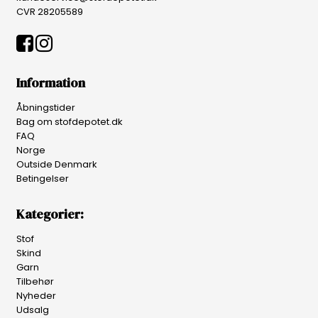
CVR 28205589
Information
Åbningstider
Bag om stofdepotet.dk
FAQ
Norge
Outside Denmark
Betingelser
Kategorier:
Stof
Skind
Garn
Tilbehør
Nyheder
Udsalg