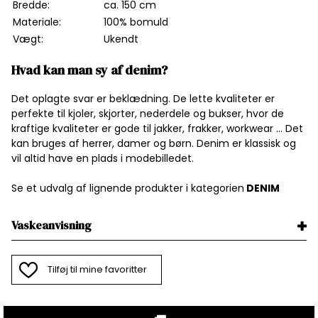
Bredde:
ca. 150 cm
Materiale:
100% bomuld
Vægt:
Ukendt
Hvad kan man sy af denim?
Det oplagte svar er beklædning. De lette kvaliteter er
perfekte til kjoler, skjorter, nederdele og bukser, hvor de
kraftige kvaliteter er gode til jakker, frakker, workwear ... Det
kan bruges af herrer, damer og børn. Denim er klassisk og
vil altid have en plads i modebilledet.
Se et udvalg af lignende produkter i kategorien
DENIM
Vaskeanvisning
Tilføj til mine favoritter