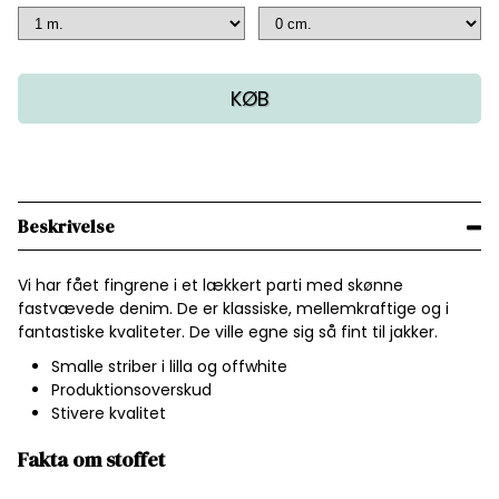
KØB
Beskrivelse
Vi har fået fingrene i et lækkert parti med skønne
fastvævede denim. De er klassiske, mellemkraftige og i
fantastiske kvaliteter. De ville egne sig så fint til jakker.
Smalle striber i lilla og offwhite
Produktionsoverskud
Stivere kvalitet
Fakta om stoffet