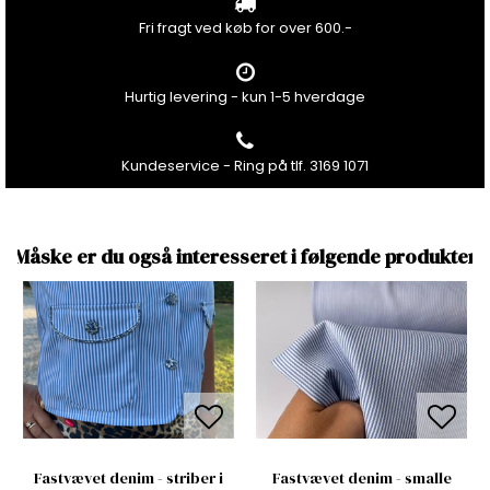
Fri fragt ved køb for over 600.-
Hurtig levering - kun 1-5 hverdage
Kundeservice - Ring på tlf. 3169 1071
Måske er du også interesseret i følgende produkter
Fastvævet denim - striber i
Fastvævet denim - smalle