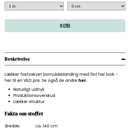
KØB
Beskrivelse
Lækker fastvævet bomuldsblanding med flot hør look -
her til en VILD pris. Se også de andre
her.
Naturligt udtryk
Produktionsoverskud
Lækker struktur
Fakta om stoffet
Bredde:
ca. 140 cm