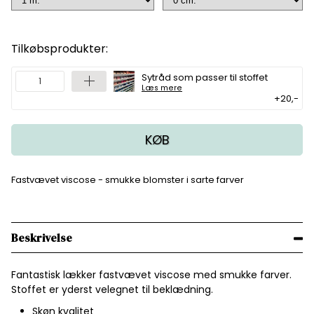
Tilkøbsprodukter:
Sytråd som passer til stoffet
Læs mere
+20,-
KØB
Fastvævet viscose - smukke blomster i sarte farver
Beskrivelse
Fantastisk lækker fastvævet viscose med smukke farver.
Stoffet er yderst velegnet til beklædning.
Skøn kvalitet