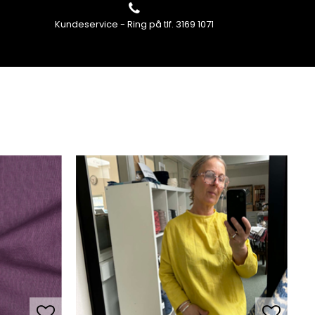
Kundeservice - Ring på tlf. 3169 1071