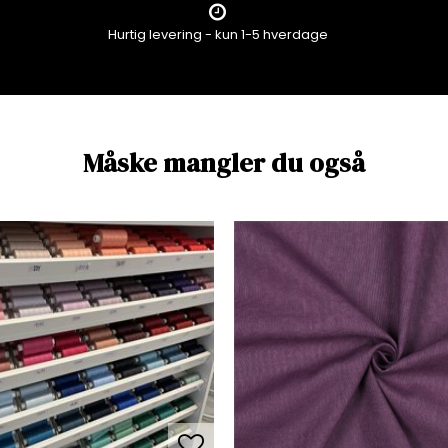
Hurtig levering - kun 1-5 hverdage
Måske mangler du også