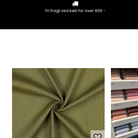
Fri fragt ved køb for over 600.-