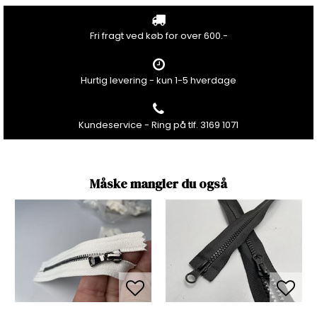
Fri fragt ved køb for over 600.-
Hurtig levering - kun 1-5 hverdage
Kundeservice - Ring på tlf. 3169 1071
Måske mangler du også