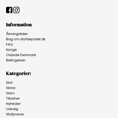
Information
Åbningstider
Bag om stofdepotet.dk
FAQ
Norge
Outside Denmark
Betingelser
Kategorier:
Stof
Skind
Garn
Tilbehør
Nyheder
Udsalg
Stofprøver