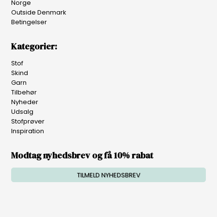
Norge
Outside Denmark
Betingelser
Kategorier:
Stof
Skind
Garn
Tilbehør
Nyheder
Udsalg
Stofprøver
Inspiration
Modtag nyhedsbrev og få 10% rabat
TILMELD NYHEDSBREV