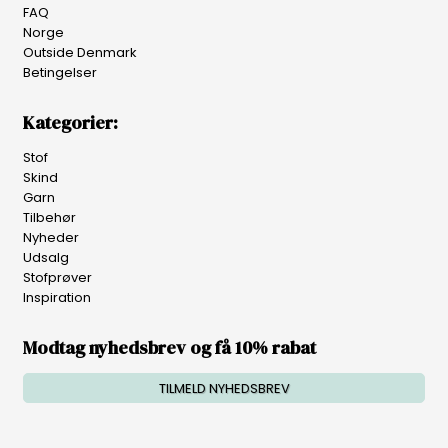
FAQ
Norge
Outside Denmark
Betingelser
Kategorier:
Stof
Skind
Garn
Tilbehør
Nyheder
Udsalg
Stofprøver
Inspiration
Modtag nyhedsbrev og få 10% rabat
TILMELD NYHEDSBREV