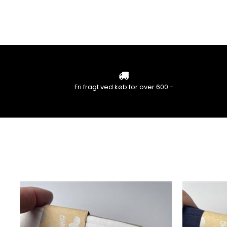
Fri fragt ved køb for over 600.-