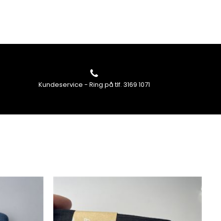
Kundeservice - Ring på tlf. 3169 1071