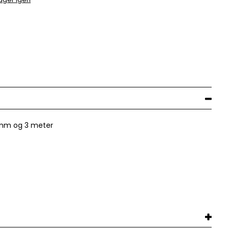
 mm og 3 meter