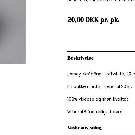
20,00
DKK
pr.
pk.
Beskrivelse
Jersey skråbånd - offwhite, 20
En pakke med 3 meter til 20 kr.
100% viscose og skøn kvalitet.
Vi har 48 forskellige farver.
Vaskeanvisning