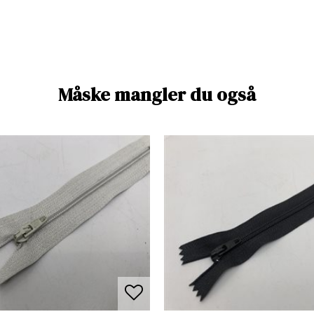
Måske mangler du også