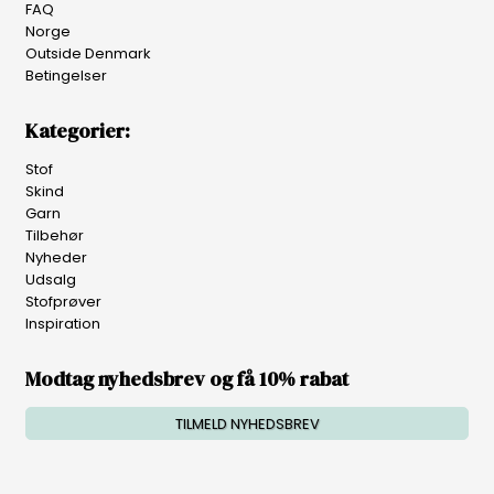
FAQ
Norge
Outside Denmark
Betingelser
Kategorier:
Stof
Skind
Garn
Tilbehør
Nyheder
Udsalg
Stofprøver
Inspiration
Modtag nyhedsbrev og få 10% rabat
TILMELD NYHEDSBREV