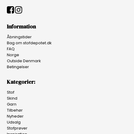
Information
Åbningstider
Bag om stofdepotet.dk
FAQ
Norge
Outside Denmark
Betingelser
Kategorier:
Stof
Skind
Garn
Tilbehør
Nyheder
Udsalg
Stofprøver