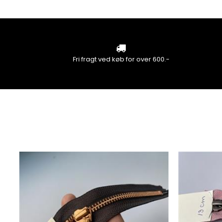
Fri fragt ved køb for over 600.-