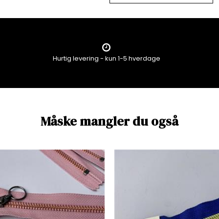
Hurtig levering - kun 1-5 hverdage
Måske mangler du også