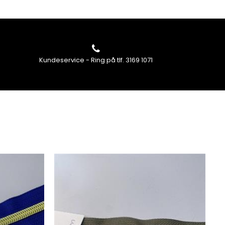
Kundeservice - Ring på tlf. 3169 1071