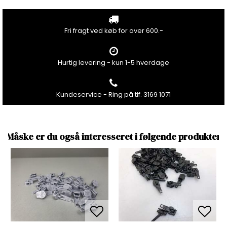
Fri fragt ved køb for over 600.-
Hurtig levering - kun 1-5 hverdage
Kundeservice - Ring på tlf. 3169 1071
Måske er du også interesseret i følgende produkter