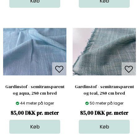
Gardinstof - semitransparent
Gardinstof - semitransparent
og aqua, 280 cm bred
og teal, 280 cm bred
44 meter på lager
50 meter på lager
85,00 DKK pr. meter
85,00 DKK pr. meter