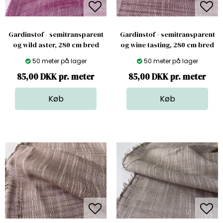
Gardinstof - semitransparent
Gardinstof - semitransparent
og wild aster, 280 cm bred
og wine tasting, 280 cm bred
50 meter på lager
50 meter på lager
85,00 DKK pr. meter
85,00 DKK pr. meter