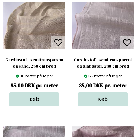
Gardinstof - semitransparent
Gardinstof - semitransparent
og sand, 280 cm bred
og alabaster, 280 cm bred
36 meter på lager
55 meter på lager
85,00 DKK pr. meter
85,00 DKK pr. meter