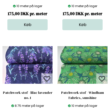
10 meter på lager
10 meter på lager
175,00 DKK pr. meter
175,00 DKK pr. meter
Patchwork stof - lilac lavender
Patchwork stof - Windham
no. 1
Fabrics, sunshine
8.75 meter på lager
10 meter på lager