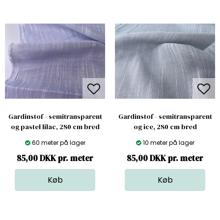
Gardinstof - semitransparent
Gardinstof - semitransparent
og pastel lilac, 280 cm bred
og ice, 280 cm bred
60 meter på lager
10 meter på lager
85,00 DKK pr. meter
85,00 DKK pr. meter