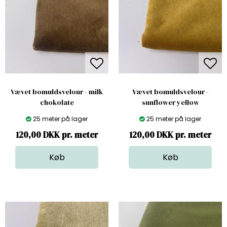
Vævet bomuldsvelour - milk
Vævet bomuldsvelour -
chokolate
sunflower yellow
25 meter på lager
25 meter på lager
120,00 DKK pr. meter
120,00 DKK pr. meter