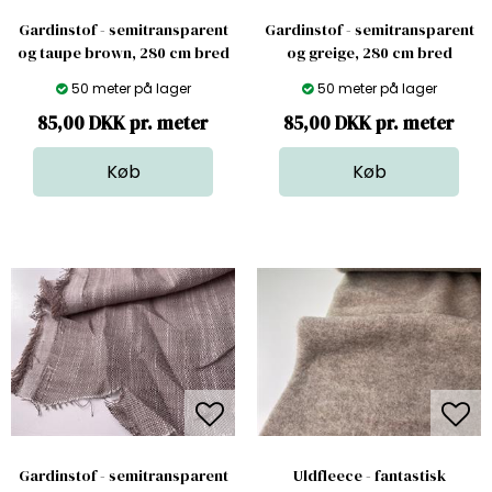
Gardinstof - semitransparent
Gardinstof - semitransparent
og taupe brown, 280 cm bred
og greige, 280 cm bred
50 meter på lager
50 meter på lager
85,00 DKK pr. meter
85,00 DKK pr. meter
Gardinstof - semitransparent
Uldfleece - fantastisk