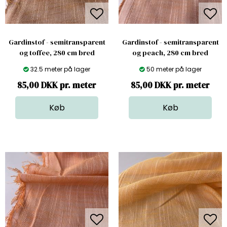
Gardinstof - semitransparent
Gardinstof - semitransparent
og toffee, 280 cm bred
og peach, 280 cm bred
32.5 meter på lager
50 meter på lager
85,00 DKK pr. meter
85,00 DKK pr. meter