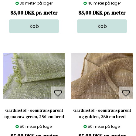
30 meter på lager
40 meter på lager
85,00 DKK pr. meter
85,00 DKK pr. meter
Gardinstof - semitransparent
Gardinstof - semitransparent
og macaw green, 280 cm bred
og golden, 280 cm bred
50 meter på lager
50 meter på lager