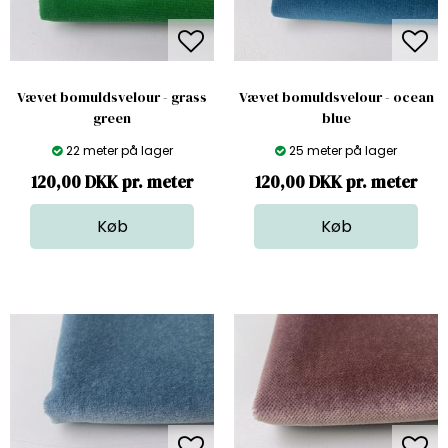
Vævet bomuldsvelour - grass
Vævet bomuldsvelour - ocean
green
blue
22 meter på lager
25 meter på lager
120,00 DKK pr. meter
120,00 DKK pr. meter