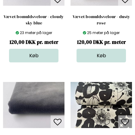
Vævet bomuldsvelour - cloudy
Vævet bomuldsvelour - dusty
sky blue
rose
23 meter på lager
25 meter på lager
120,00 DKK pr. meter
120,00 DKK pr. meter