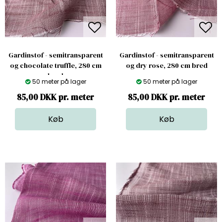
Gardinstof - semitransparent
Gardinstof - semitransparent
og chocolate truffle, 280 cm
og dry rose, 280 cm bred
bred
50 meter på lager
50 meter på lager
85,00 DKK pr. meter
85,00 DKK pr. meter