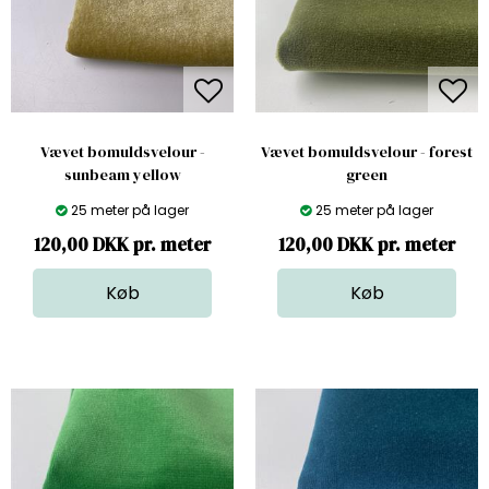
Vævet bomuldsvelour -
Vævet bomuldsvelour - forest
sunbeam yellow
green
25 meter på lager
25 meter på lager
120,00 DKK pr. meter
120,00 DKK pr. meter