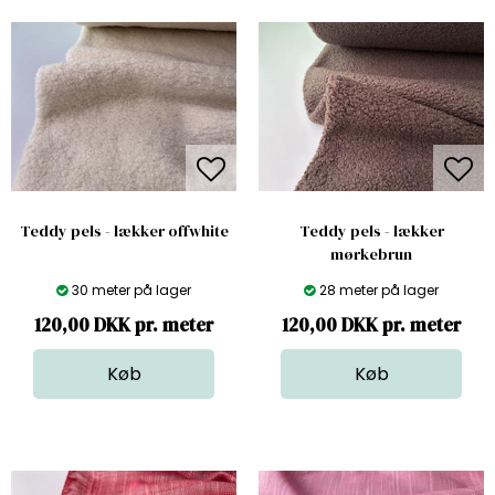
Teddy pels - lækker offwhite
Teddy pels - lækker
mørkebrun
30 meter på lager
28 meter på lager
120,00 DKK pr. meter
120,00 DKK pr. meter