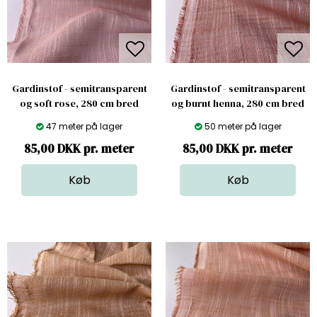
Gardinstof - semitransparent
Gardinstof - semitransparent
og soft rose, 280 cm bred
og burnt henna, 280 cm bred
47 meter på lager
50 meter på lager
85,00 DKK pr. meter
85,00 DKK pr. meter