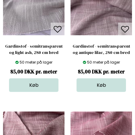
Gardinstof - semitransparent
Gardinstof - semitransparent
og light ash, 280 cm bred
og antique lilac, 280 cm bred
50 meter på lager
50 meter på lager
85,00 DKK pr. meter
85,00 DKK pr. meter