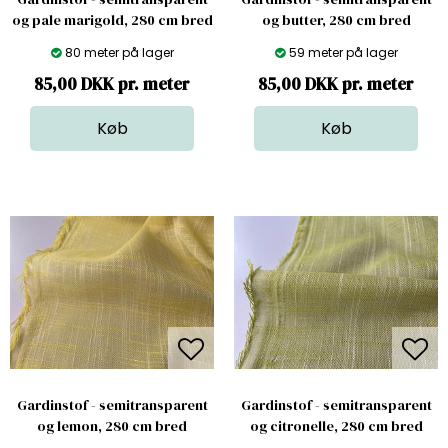
og pale marigold, 280 cm bred
og butter, 280 cm bred
80 meter på lager
59 meter på lager
85,00 DKK pr. meter
85,00 DKK pr. meter
Gardinstof - semitransparent
Gardinstof - semitransparent
og lemon, 280 cm bred
og citronelle, 280 cm bred