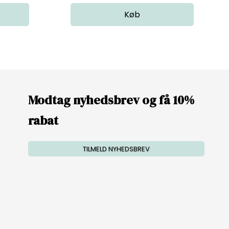
Modtag nyhedsbrev og få 10%
rabat
TILMELD NYHEDSBREV