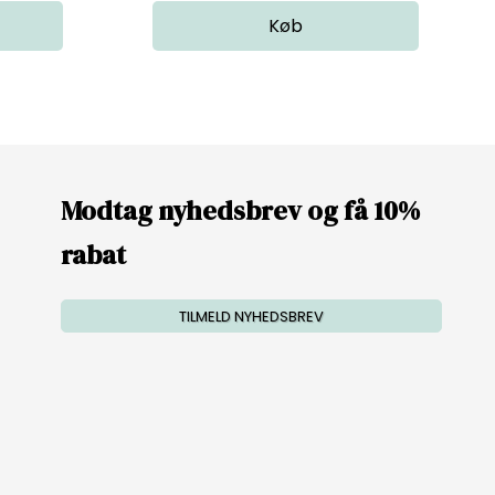
Modtag nyhedsbrev og få 10%
rabat
TILMELD NYHEDSBREV