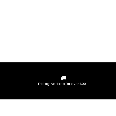
Fri fragt ved køb for over 600.-