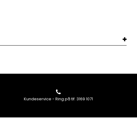
Kundeservice - Ring på tlf. 3169 1071