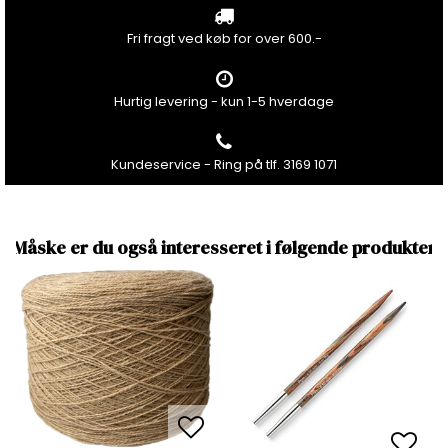
Fri fragt ved køb for over 600.-
Hurtig levering - kun 1-5 hverdage
Kundeservice - Ring på tlf. 3169 1071
Måske er du også interesseret i følgende produkter