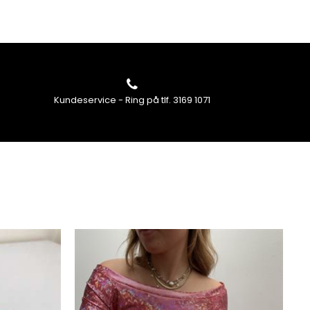
Kundeservice - Ring på tlf. 3169 1071