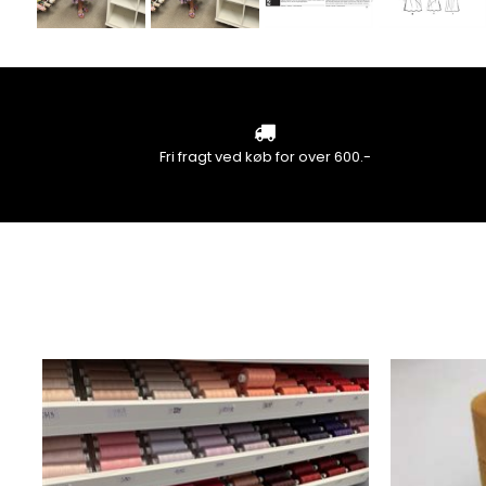
Fri fragt ved køb for over 600.-