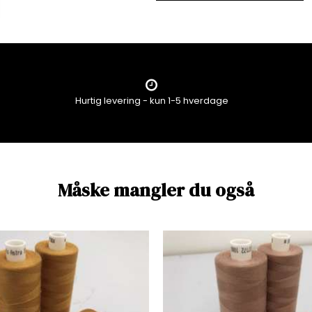
Hurtig levering - kun 1-5 hverdage
Måske mangler du også