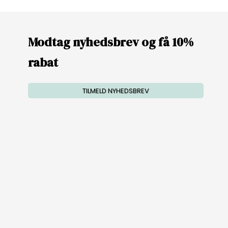
Modtag nyhedsbrev og få 10%
rabat
TILMELD NYHEDSBREV