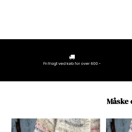
Fri fragt ved køb for over 600.-
Måske 