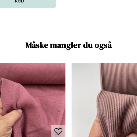
Måske mangler du også