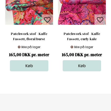
Patchwork stof - Kaffe
Patchwork stof - Kaffe
Fassett, floral burst
Fassett, curly kale
Ikke på lager
Ikke på lager
165,00 DKK pr. meter
165,00 DKK pr. meter