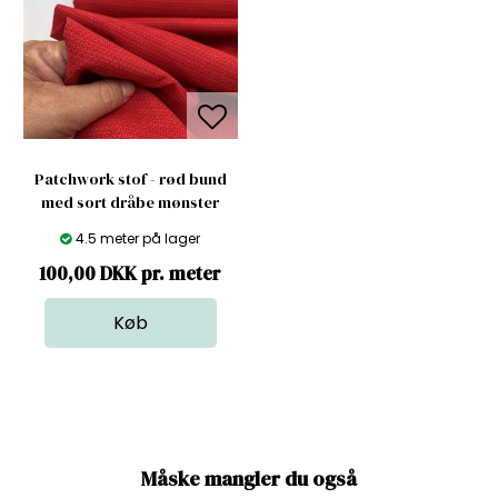
Patchwork stof - rød bund
med sort dråbe mønster
4.5 meter på lager
100,00 DKK pr. meter
Måske mangler du også