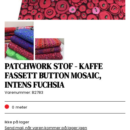
PATCHWORK STOF - KAFFE
FASSETT BUTTON MOSAIC,
INTENS FUCHSIA
Varenummer:
B2783
0
meter
Ikke på lager
Send mail, når varen kommer på lager igen