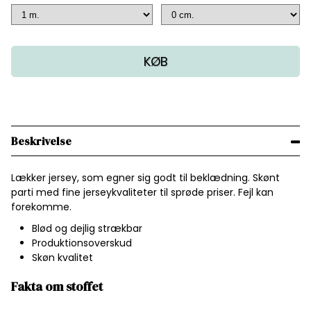
KØB
Beskrivelse
Lækker jersey, som egner sig godt til beklædning. Skønt
parti med fine jerseykvaliteter til sprøde priser. Fejl kan
forekomme.
Blød og dejlig strækbar
Produktionsoverskud
Skøn kvalitet
Fakta om stoffet