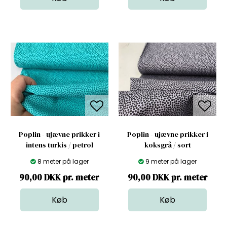
Poplin - ujævne prikker i
Poplin - ujævne prikker i
intens turkis / petrol
koksgrå / sort
8 meter på lager
9 meter på lager
90,00 DKK pr. meter
90,00 DKK pr. meter