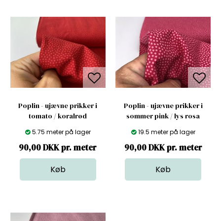
Poplin - ujævne prikker i
Poplin - ujævne prikker i
tomato / koralrød
sommer pink / lys rosa
5.75 meter på lager
19.5 meter på lager
90,00 DKK pr. meter
90,00 DKK pr. meter