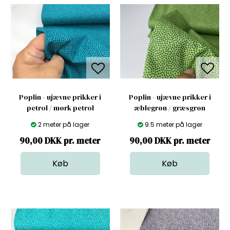
Poplin - ujævne prikker i
Poplin - ujævne prikker i
petrol / mørk petrol
æblegrøn / græsgrøn
2 meter på lager
9.5 meter på lager
90,00 DKK pr. meter
90,00 DKK pr. meter