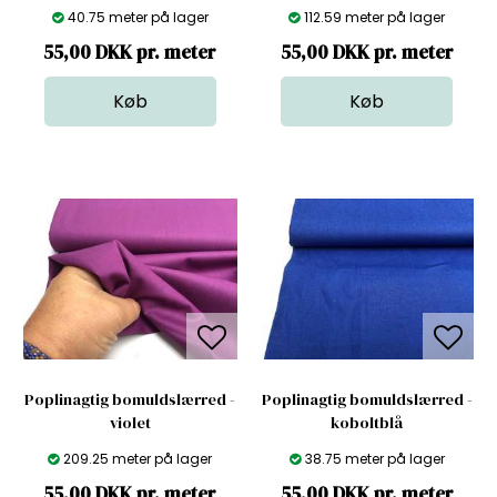
40.75 meter på lager
112.59 meter på lager
55,00 DKK pr. meter
55,00 DKK pr. meter
Poplinagtig bomuldslærred -
Poplinagtig bomuldslærred -
violet
koboltblå
209.25 meter på lager
38.75 meter på lager
55,00 DKK pr. meter
55,00 DKK pr. meter