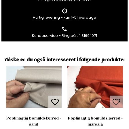
Hurtig levering - kun 1-5 hverdage
Kundeservice - Ring på tlf. 3169 1071
Måske er du også interesseret i følgende produkter
Poplinagtig bomuldslærred -
Poplinagtig bomuldslærred -
sand
marsala