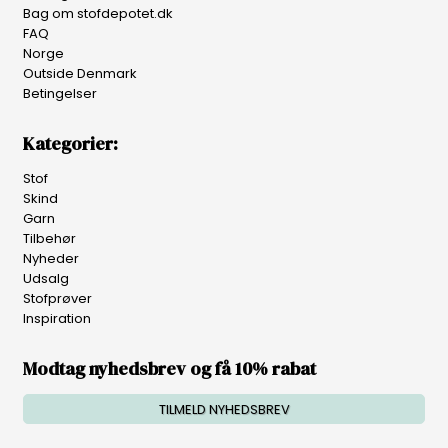
Bag om stofdepotet.dk
FAQ
Norge
Outside Denmark
Betingelser
Kategorier:
Stof
Skind
Garn
Tilbehør
Nyheder
Udsalg
Stofprøver
Inspiration
Modtag nyhedsbrev og få 10% rabat
TILMELD NYHEDSBREV