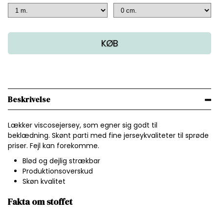
KØB
Beskrivelse
Lækker viscosejersey, som egner sig godt til
beklædning. Skønt parti med fine jerseykvaliteter til sprøde
priser. Fejl kan forekomme.
Blød og dejlig strækbar
Produktionsoverskud
Skøn kvalitet
Fakta om stoffet