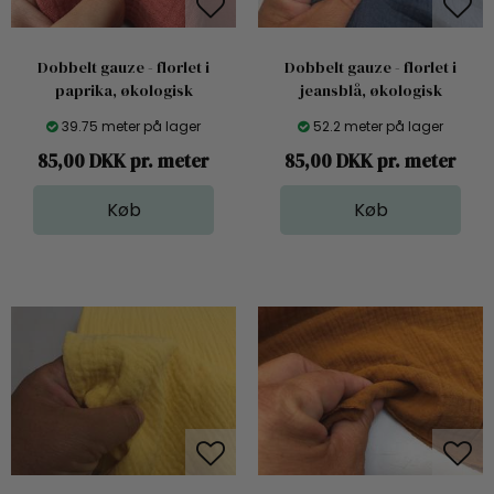
Dobbelt gauze - florlet i
Dobbelt gauze - florlet i
paprika, økologisk
jeansblå, økologisk
39.75 meter på lager
52.2 meter på lager
85,00 DKK pr. meter
85,00 DKK pr. meter