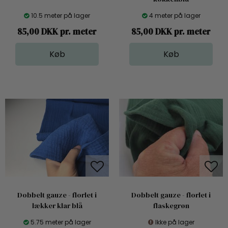
10.5 meter på lager
4 meter på lager
85,00 DKK pr. meter
85,00 DKK pr. meter
Dobbelt gauze - florlet i
Dobbelt gauze - florlet i
lækker klar blå
flaskegrøn
5.75 meter på lager
Ikke på lager