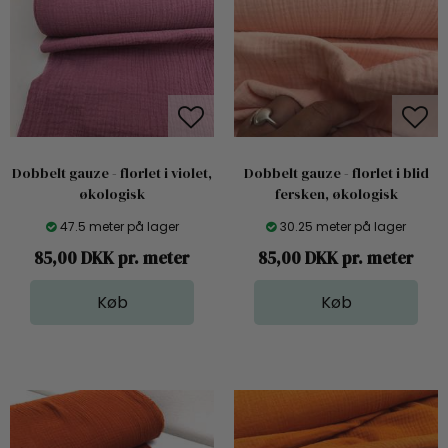
Dobbelt gauze - florlet i violet,
Dobbelt gauze - florlet i blid
økologisk
fersken, økologisk
47.5 meter på lager
30.25 meter på lager
85,00 DKK pr. meter
85,00 DKK pr. meter