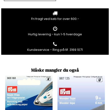
Fri fragt ved køb for over 600.-
Hurtig levering - kun 1-5 hverdage
Kundeservice - Ring på tlf. 3169 1071
Måske mangler du også