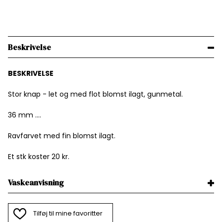
Beskrivelse
BESKRIVELSE
Stor knap - let og med flot blomst ilagt, gunmetal.
36 mm ....
Ravfarvet med fin blomst ilagt.
Et stk koster 20 kr.
Vaskeanvisning
Tilføj til mine favoritter