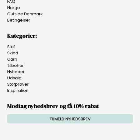
FAQ
Norge
Outside Denmark
Betingelser
Kategorier:
Stof
Skind
Garn
Tilbehør
Nyheder
Udsalg
Stofprøver
Inspiration
Modtag nyhedsbrev og få 10% rabat
TILMELD NYHEDSBREV