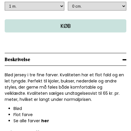
KØB
Beskrivelse
Blød jersey i tre fine farver. Kvaliteten har et flot fald og en
let tyngde. Perfekt til kjoler, bukser, nederdele og andre
styles, der gerne må føles både komfortable og
velklædte. Kvaliteten sælges undtagelsesvist til 65 kr. pr.
meter, hvilket er langt under normalprisen.
Blød
Flot farve
Se alle farver
her