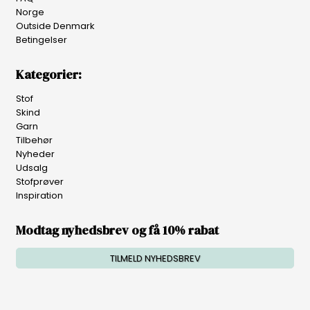
Norge
Outside Denmark
Betingelser
Kategorier:
Stof
Skind
Garn
Tilbehør
Nyheder
Udsalg
Stofprøver
Inspiration
Modtag nyhedsbrev og få 10% rabat
TILMELD NYHEDSBREV