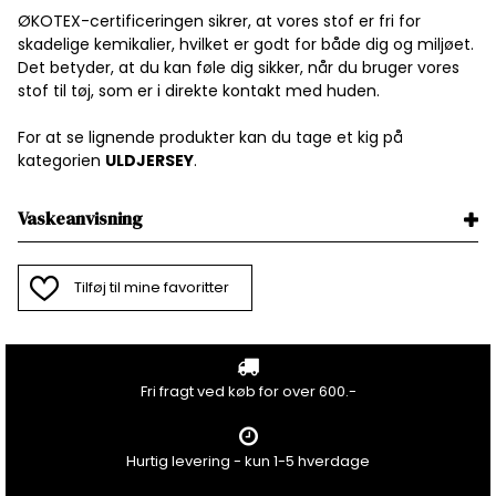
ØKOTEX-certificeringen sikrer, at vores stof er fri for
skadelige kemikalier, hvilket er godt for både dig og miljøet.
Det betyder, at du kan føle dig sikker, når du bruger vores
stof til tøj, som er i direkte kontakt med huden.
For at se lignende produkter kan du tage et kig på
kategorien
ULDJERSEY
.
Vaskeanvisning
Tilføj til mine favoritter
Fri fragt ved køb for over 600.-
Hurtig levering - kun 1-5 hverdage